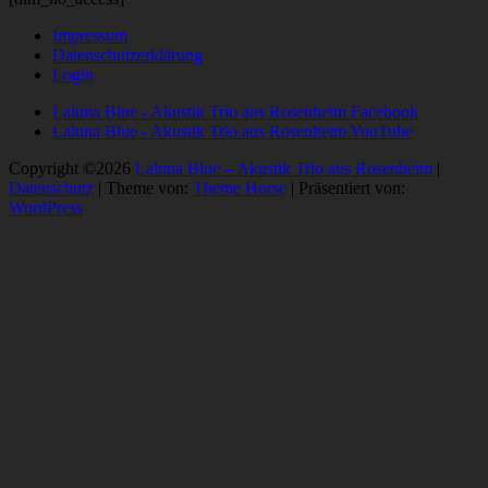
Impressum
Datenschutzerklärung
Login
Laluna Blue - Akustik Trio aus Rosenheim Facebook
Laluna Blue - Akustik Trio aus Rosenheim YouTube
Copyright ©2026
Laluna Blue – Akustik Trio aus Rosenheim
|
Datenschutz
| Theme von:
Theme Horse
| Präsentiert von:
WordPress