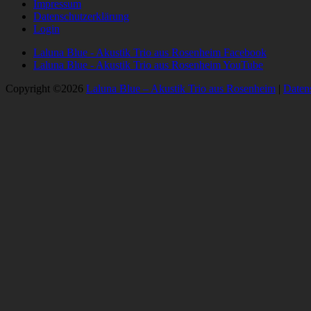
Impressum
Datenschutzerklärung
Login
Laluna Blue - Akustik Trio aus Rosenheim Facebook
Laluna Blue - Akustik Trio aus Rosenheim YouTube
Copyright ©2026
Laluna Blue – Akustik Trio aus Rosenheim
|
Daten